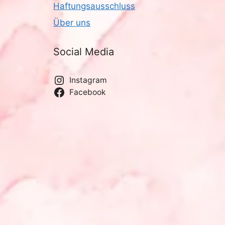
Haftungsausschluss
Über uns
Social Media
Instagram
Facebook