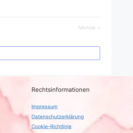
Nächste
Veranstaltungen
Rechtsinformationen
Impressum
Datenschutzerklärung
Cookie-Richtlinie