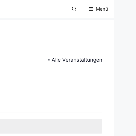
Menü
« Alle Veranstaltungen