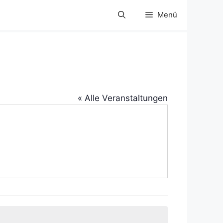
Menü
« Alle Veranstaltungen