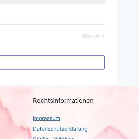
Nächste
Veranstaltungen
Rechtsinformationen
Impressum
Datenschutzerklärung