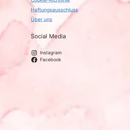
Cookie-Richtlinie
Haftungsausschluss
Über uns
Social Media
Instagram
Facebook