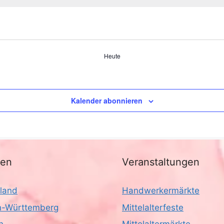
Heute
Kalender abonnieren
nen
Veranstaltungen
land
Handwerkermärkte
-Württemberg
Mittelalterfeste