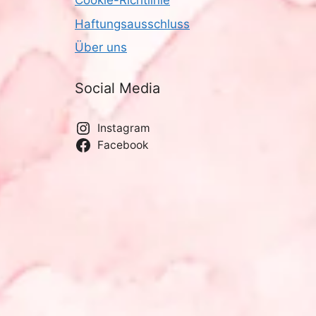
Cookie-Richtlinie
Haftungsausschluss
Über uns
Social Media
Instagram
Facebook