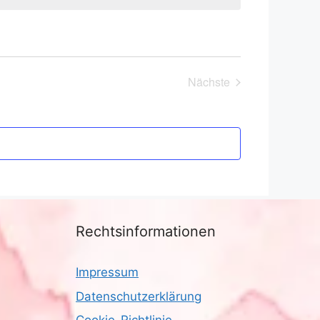
Nächste
Veranstaltungen
Rechtsinformationen
Impressum
Datenschutzerklärung