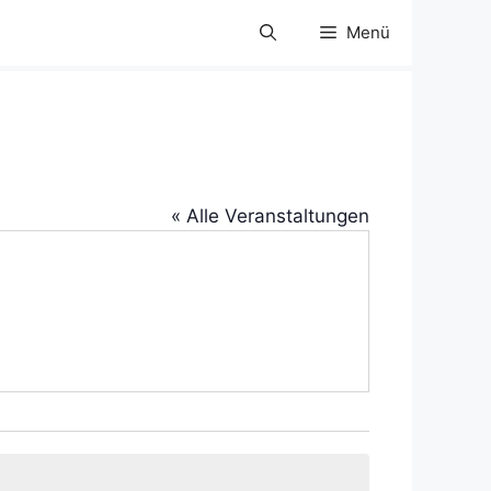
Menü
« Alle Veranstaltungen