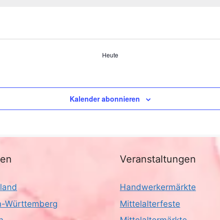
Heute
Kalender abonnieren
nen
Veranstaltungen
land
Handwerkermärkte
-Württemberg
Mittelalterfeste