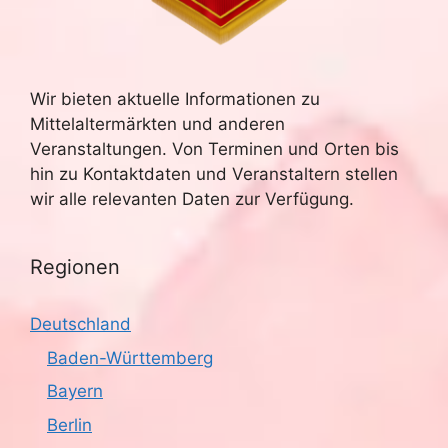
Wir bieten aktuelle Informationen zu
Mittelaltermärkten und anderen
Veranstaltungen. Von Terminen und Orten bis
hin zu Kontaktdaten und Veranstaltern stellen
wir alle relevanten Daten zur Verfügung.
Regionen
Deutschland
Baden-Württemberg
Bayern
Berlin