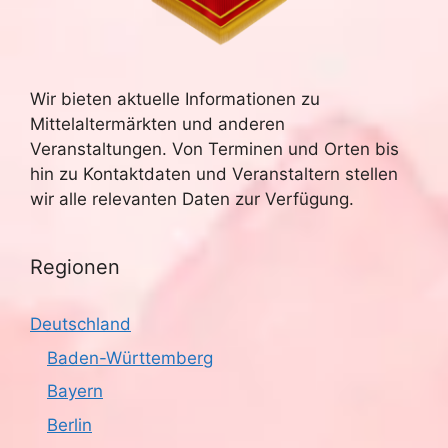
Wir bieten aktuelle Informationen zu
Mittelaltermärkten und anderen
Veranstaltungen. Von Terminen und Orten bis
hin zu Kontaktdaten und Veranstaltern stellen
wir alle relevanten Daten zur Verfügung.
Regionen
Deutschland
Baden-Württemberg
Bayern
Berlin