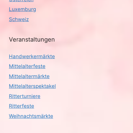
Luxemburg
Schweiz
Veranstaltungen
Handwerkermärkte
Mittelalterfeste
Mittelaltermärkte
Mittelalterspektakel
Ritterturniere
Ritterfeste
Weihnachtsmärkte