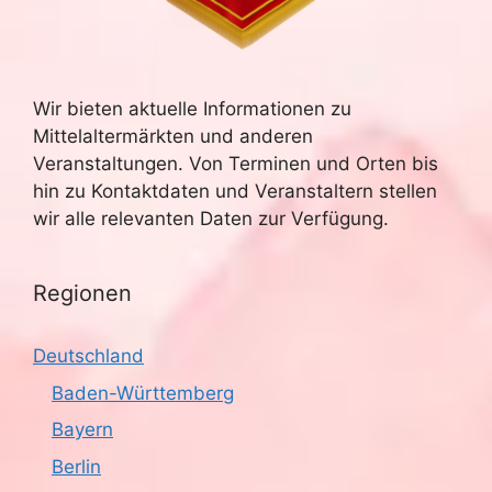
Wir bieten aktuelle Informationen zu
Mittelaltermärkten und anderen
Veranstaltungen. Von Terminen und Orten bis
hin zu Kontaktdaten und Veranstaltern stellen
wir alle relevanten Daten zur Verfügung.
Regionen
Deutschland
Baden-Württemberg
Bayern
Berlin