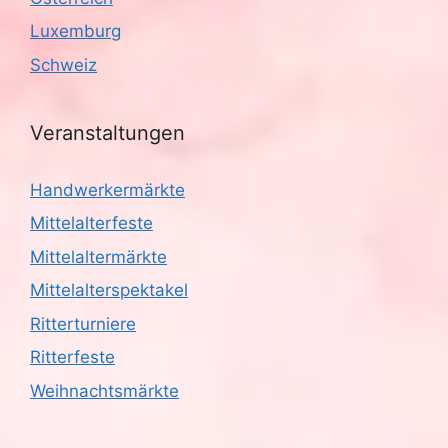
Luxemburg
Schweiz
Veranstaltungen
Handwerkermärkte
Mittelalterfeste
Mittelaltermärkte
Mittelalterspektakel
Ritterturniere
Ritterfeste
Weihnachtsmärkte