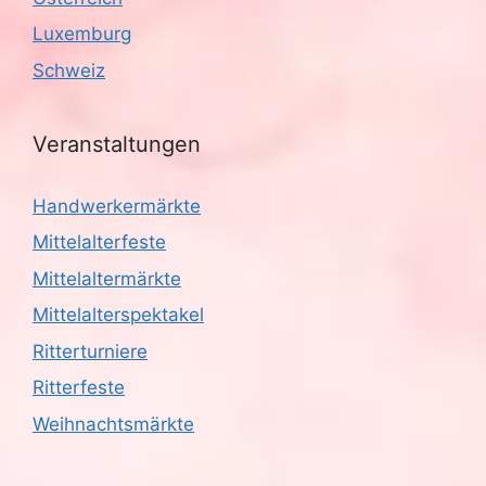
Luxemburg
Schweiz
Veranstaltungen
Handwerkermärkte
Mittelalterfeste
Mittelaltermärkte
Mittelalterspektakel
Ritterturniere
Ritterfeste
Weihnachtsmärkte