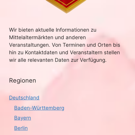
Wir bieten aktuelle Informationen zu
Mittelaltermärkten und anderen
Veranstaltungen. Von Terminen und Orten bis
hin zu Kontaktdaten und Veranstaltern stellen
wir alle relevanten Daten zur Verfügung.
Regionen
Deutschland
Baden-Württemberg
Bayern
Berlin