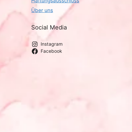
Haftungsausschluss
Über uns
Social Media
Instagram
Facebook