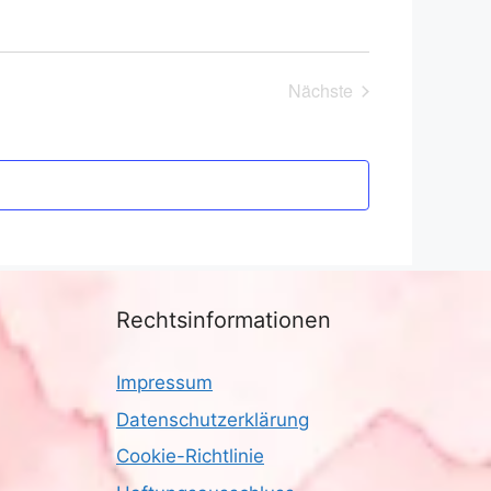
Nächste
Veranstaltungen
Rechtsinformationen
Impressum
Datenschutzerklärung
Cookie-Richtlinie