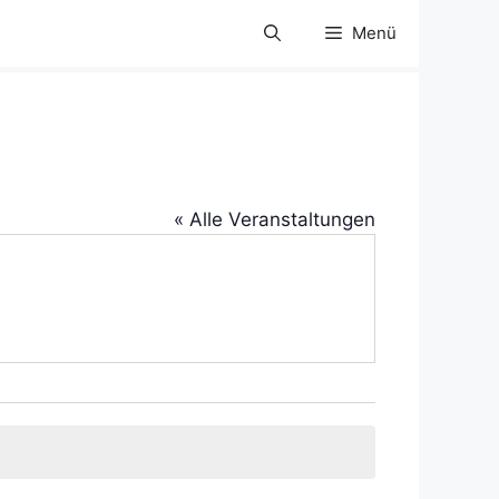
Menü
« Alle Veranstaltungen