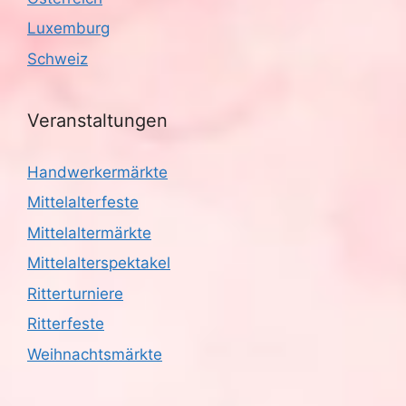
Luxemburg
Schweiz
Veranstaltungen
Handwerkermärkte
Mittelalterfeste
Mittelaltermärkte
Mittelalterspektakel
Ritterturniere
Ritterfeste
Weihnachtsmärkte