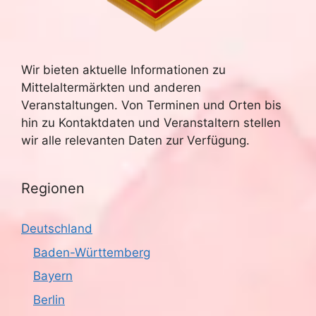
Wir bieten aktuelle Informationen zu
Mittelaltermärkten und anderen
Veranstaltungen. Von Terminen und Orten bis
hin zu Kontaktdaten und Veranstaltern stellen
wir alle relevanten Daten zur Verfügung.
Regionen
Deutschland
Baden-Württemberg
Bayern
Berlin