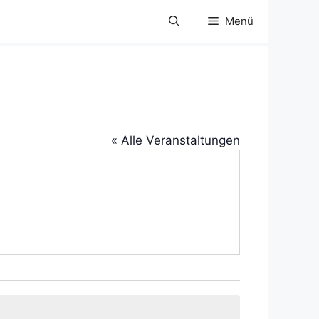
Menü
« Alle Veranstaltungen