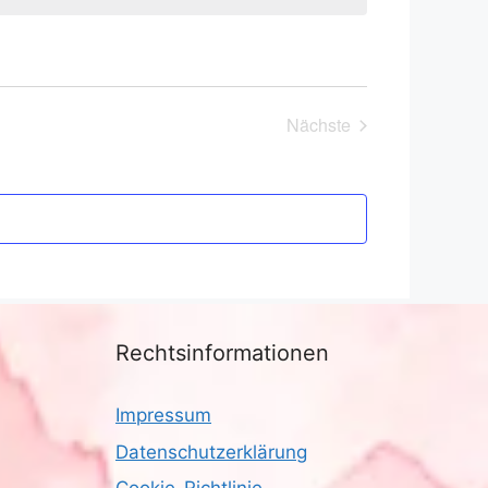
Nächste
Veranstaltungen
Rechtsinformationen
Impressum
Datenschutzerklärung