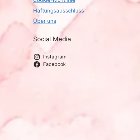
Cookie-Richtlinie
Haftungsausschluss
Über uns
Social Media
Instagram
Facebook