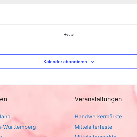
Heute
Kalender abonnieren
nen
Veranstaltungen
land
Handwerkermärkte
-Württemberg
Mittelalterfeste