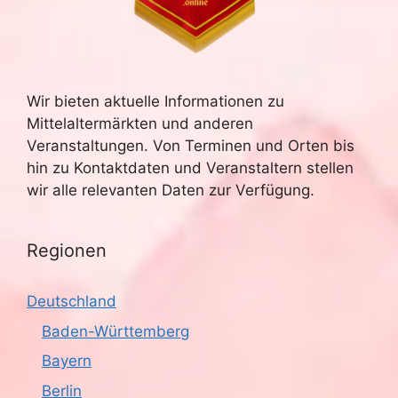
Wir bieten aktuelle Informationen zu
Mittelaltermärkten und anderen
Veranstaltungen. Von Terminen und Orten bis
hin zu Kontaktdaten und Veranstaltern stellen
wir alle relevanten Daten zur Verfügung.
Regionen
Deutschland
Baden-Württemberg
Bayern
Berlin