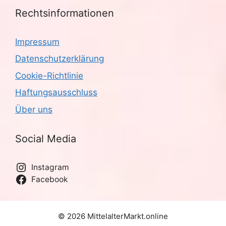
Rechtsinformationen
Impressum
Datenschutzerklärung
Cookie-Richtlinie
Haftungsausschluss
Über uns
Social Media
Instagram
Facebook
© 2026 MittelalterMarkt.online