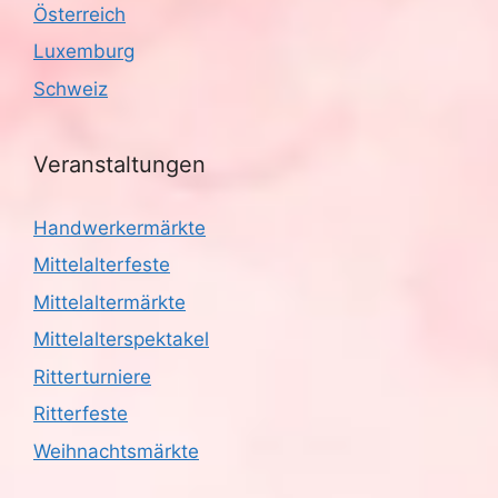
Österreich
Luxemburg
Schweiz
Veranstaltungen
Handwerkermärkte
Mittelalterfeste
Mittelaltermärkte
Mittelalterspektakel
Ritterturniere
Ritterfeste
Weihnachtsmärkte