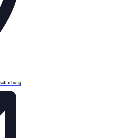
chreibung