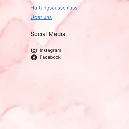
Haftungsausschluss
Über uns
Social Media
Instagram
Facebook