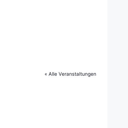
« Alle Veranstaltungen