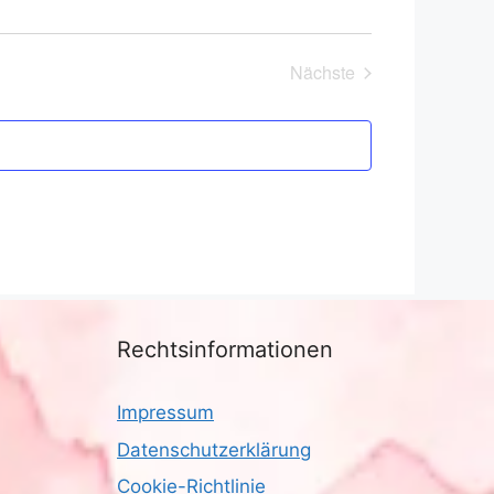
Nächste
Veranstaltungen
Rechtsinformationen
Impressum
Datenschutzerklärung
Cookie-Richtlinie