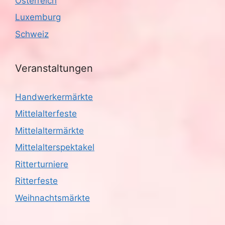
Österreich
Luxemburg
Schweiz
Veranstaltungen
Handwerkermärkte
Mittelalterfeste
Mittelaltermärkte
Mittelalterspektakel
Ritterturniere
Ritterfeste
Weihnachtsmärkte