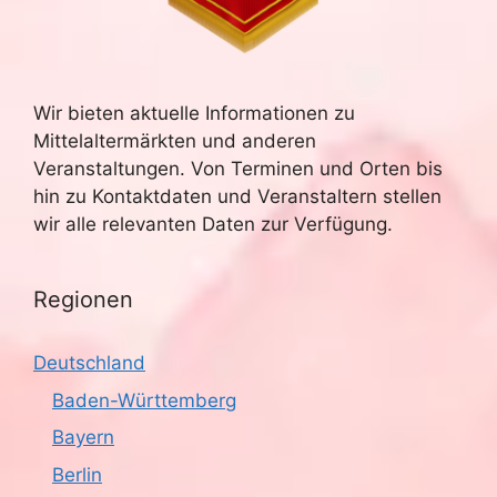
Wir bieten aktuelle Informationen zu
Mittelaltermärkten und anderen
Veranstaltungen. Von Terminen und Orten bis
hin zu Kontaktdaten und Veranstaltern stellen
wir alle relevanten Daten zur Verfügung.
Regionen
Deutschland
Baden-Württemberg
Bayern
Berlin