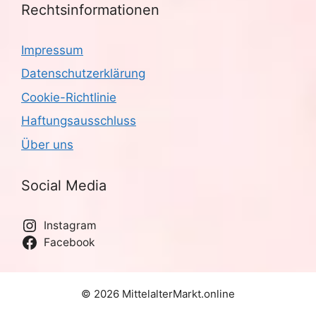
Rechtsinformationen
Impressum
Datenschutzerklärung
Cookie-Richtlinie
Haftungsausschluss
Über uns
Social Media
Instagram
Facebook
© 2026 MittelalterMarkt.online