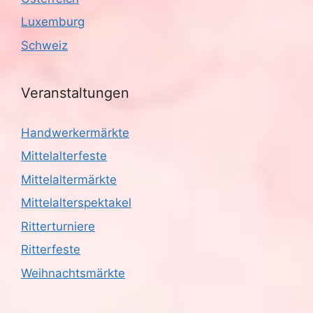
Luxemburg
Schweiz
Veranstaltungen
Handwerkermärkte
Mittelalterfeste
Mittelaltermärkte
Mittelalterspektakel
Ritterturniere
Ritterfeste
Weihnachtsmärkte