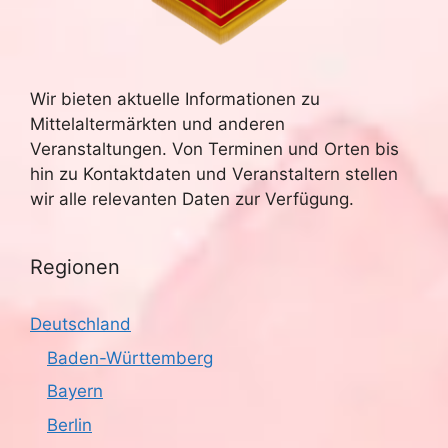
Wir bieten aktuelle Informationen zu
Mittelaltermärkten und anderen
Veranstaltungen. Von Terminen und Orten bis
hin zu Kontaktdaten und Veranstaltern stellen
wir alle relevanten Daten zur Verfügung.
Regionen
Deutschland
Baden-Württemberg
Bayern
Berlin