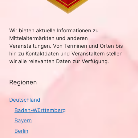
Wir bieten aktuelle Informationen zu
Mittelaltermärkten und anderen
Veranstaltungen. Von Terminen und Orten bis
hin zu Kontaktdaten und Veranstaltern stellen
wir alle relevanten Daten zur Verfügung.
Regionen
Deutschland
Baden-Württemberg
Bayern
Berlin