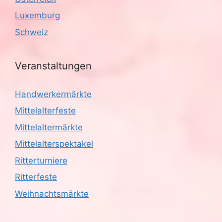
Luxemburg
Schweiz
Veranstaltungen
Handwerkermärkte
Mittelalterfeste
Mittelaltermärkte
Mittelalterspektakel
Ritterturniere
Ritterfeste
Weihnachtsmärkte