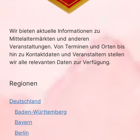
Wir bieten aktuelle Informationen zu
Mittelaltermärkten und anderen
Veranstaltungen. Von Terminen und Orten bis
hin zu Kontaktdaten und Veranstaltern stellen
wir alle relevanten Daten zur Verfügung.
Regionen
Deutschland
Baden-Württemberg
Bayern
Berlin