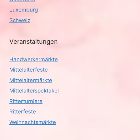
Luxemburg
Schweiz
Veranstaltungen
Handwerkermärkte
Mittelalterfeste
Mittelaltermärkte
Mittelalterspektakel
Ritterturniere
Ritterfeste
Weihnachtsmärkte