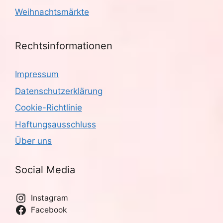
Weihnachtsmärkte
Rechtsinformationen
Impressum
Datenschutzerklärung
Cookie-Richtlinie
Haftungsausschluss
Über uns
Social Media
Instagram
Facebook