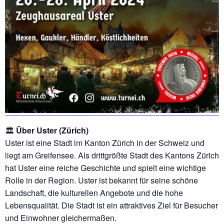
🏛️
Über Uster (Zürich)
Uster ist eine Stadt im Kanton Zürich in der Schweiz und
liegt am Greifensee. Als drittgrößte Stadt des Kantons Zürich
hat Uster eine reiche Geschichte und spielt eine wichtige
Rolle in der Region. Uster ist bekannt für seine schöne
Landschaft, die kulturellen Angebote und die hohe
Lebensqualität. Die Stadt ist ein attraktives Ziel für Besucher
und Einwohner gleichermaßen.