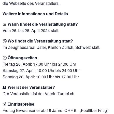
die Webseite des Veranstalters.
Weitere Informationen und Details
📅
Wann findet die Veranstaltung statt?
Vom 26. bis 28. April 2024 statt.
🌎
Wo findet die Veranstaltung statt?
Im Zeughausareal Uster, Kanton Zürich, Schweiz statt.
🕐
Öffnungszeiten
Freitag 26. April: 17.00 Uhr bis 24.00 Uhr
Samstag 27. April: 10.00 Uhr bis 24.00 Uhr
Sonntag 28. April: 10.00 Uhr bis 17.00 Uhr
👥
Wer ist der Veranstalter?
Der Veranstalter ist der Verein Turnei.ch.
💰
Eintrittspreise
Freitag Erwachsener ab 18 Jahre: CHF 5.- „Feufliber-Fritig“