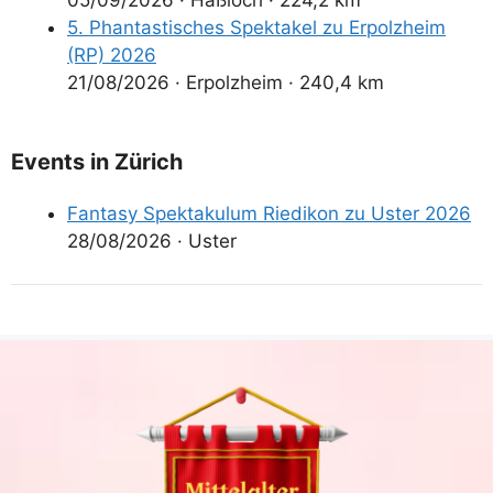
5. Phantastisches Spektakel zu Erpolzheim
(RP) 2026
21/08/2026
·
Erpolzheim
·
240,4 km
Events in Zürich
Fantasy Spektakulum Riedikon zu Uster 2026
28/08/2026
·
Uster