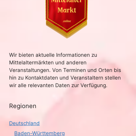
Wir bieten aktuelle Informationen zu
Mittelaltermärkten und anderen
Veranstaltungen. Von Terminen und Orten bis
hin zu Kontaktdaten und Veranstaltern stellen
wir alle relevanten Daten zur Verfügung.
Regionen
Deutschland
Baden-Württemberg