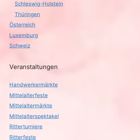
Schleswig-Holstein
Thüringen
Österreich
Luxemburg
Schweiz
Veranstaltungen
Handwerkermärkte
Mittelalterfeste
Mittelaltermärkte
Mittelalterspektakel
Ritterturniere
Ritterfeste