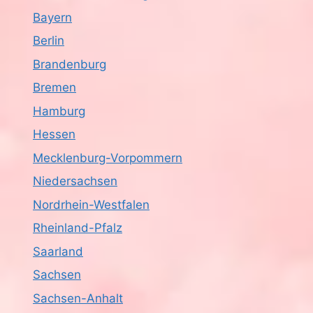
Bayern
Berlin
Brandenburg
Bremen
Hamburg
Hessen
Mecklenburg-Vorpommern
Niedersachsen
Nordrhein-Westfalen
Rheinland-Pfalz
Saarland
Sachsen
Sachsen-Anhalt