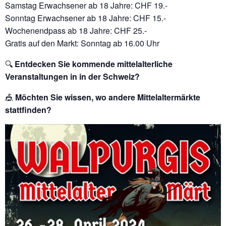
Samstag Erwachsener ab 18 Jahre: CHF 19.-
Sonntag Erwachsener ab 18 Jahre: CHF 15.-
Wochenendpass ab 18 Jahre: CHF 25.-
Gratis auf den Markt: Sonntag ab 16.00 Uhr
🔍
Entdecken Sie kommende mittelalterliche
Veranstaltungen in in der Schweiz?
🎪
Möchten Sie wissen, wo andere Mittelaltermärkte
stattfinden?