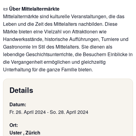
📜
Über Mittelaltermärkte
Mittelaltermärkte sind kulturelle Veranstaltungen, die das
Leben und die Zeit des Mittelalters nachbilden. Diese
Märkte bieten eine Vielzahl von Attraktionen wie
Handwerksstände, historische Aufführungen, Turniere und
Gastronomie im Stil des Mittelalters. Sie dienen als
lebendige Geschichtsunterrichte, die Besuchern Einblicke in
die Vergangenheit ermöglichen und gleichzeitig
Unterhaltung für die ganze Familie bieten.
Details
Datum:
Fr. 26. April 2024
-
So. 28. April 2024
Ort:
Uster , Zürich