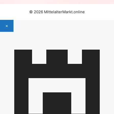
© 2026 MittelalterMarkt.online
×